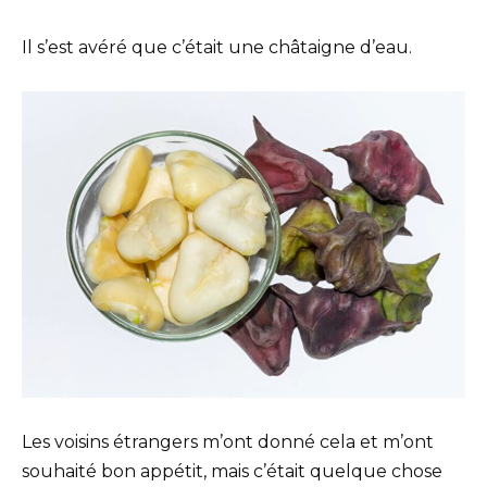
Il s’est avéré que c’était une châtaigne d’eau.
Les voisins étrangers m’ont donné cela et m’ont
souhaité bon appétit, mais c’était quelque chose