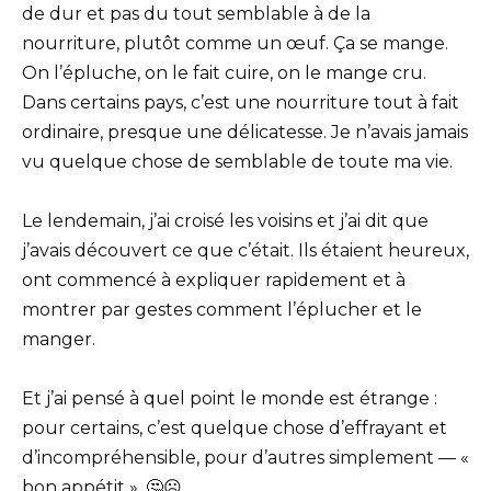
de dur et pas du tout semblable à de la
nourriture, plutôt comme un œuf. Ça se mange.
On l’épluche, on le fait cuire, on le mange cru.
Dans certains pays, c’est une nourriture tout à fait
ordinaire, presque une délicatesse. Je n’avais jamais
vu quelque chose de semblable de toute ma vie.
Le lendemain, j’ai croisé les voisins et j’ai dit que
j’avais découvert ce que c’était. Ils étaient heureux,
ont commencé à expliquer rapidement et à
montrer par gestes comment l’éplucher et le
manger.
Et j’ai pensé à quel point le monde est étrange :
pour certains, c’est quelque chose d’effrayant et
d’incompréhensible, pour d’autres simplement — «
bon appétit ». 🤔☹️