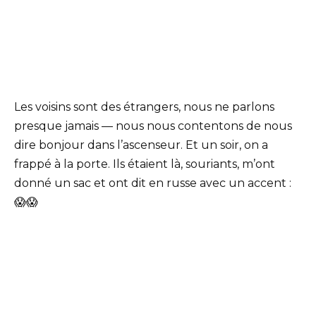
Les voisins sont des étrangers, nous ne parlons
presque jamais — nous nous contentons de nous
dire bonjour dans l’ascenseur. Et un soir, on a
frappé à la porte. Ils étaient là, souriants, m’ont
donné un sac et ont dit en russe avec un accent :
😱😱