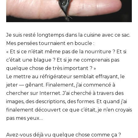
Je suis resté longtemps dans la cuisine avec ce sac.
Mes pensées tournaient en boucle :
« Et si ce n’était même pas de la nourriture ? Et si
c’était une blague ? Et si je ne comprenais pas
quelque chose de très important ? »
Le mettre au réfrigérateur semblait effrayant, le
jeter — gênant. Finalement, j’ai commencé à
chercher sur Internet. J’ai cherché à travers des
images, des descriptions, des formes. Et quand j’ai
finalement découvert ce que c’était, je n’en croyais
pas mes yeux…
Avez-vous déjà vu quelque chose comme ça ?