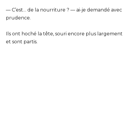
— C’est… de la nourriture ? — ai-je demandé avec
prudence.
Ils ont hoché la tête, souri encore plus largement
et sont partis.