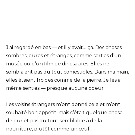
J’ai regardé en bas — et il y avait… ça. Des choses
sombres, dures et étranges, comme sorties d’un
musée ou d’un film de dinosaures. Elles ne
semblaient pas du tout comestibles. Dans ma main,
elles étaient froides comme de la pierre. Je les ai
même senties — presque aucune odeur.
Les voisins étrangers m’ont donné cela et m’ont
souhaité bon appétit, mais c’était quelque chose
de dur et pas du tout semblable à de la
nourriture, plutôt comme un œuf.