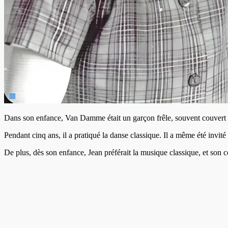
Dans son enfance, Van Damme était un garçon frêle, souvent couvert d
Pendant cinq ans, il a pratiqué la danse classique. Il a même été invité
De plus, dès son enfance, Jean préférait la musique classique, et son 