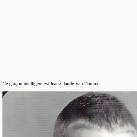
Ce garçon intelligent est
Jean-Claude Van Damme
.