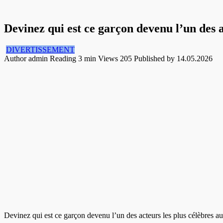
Devinez qui est ce garçon devenu l’un des 
DIVERTISSEMENT
Author
admin
Reading
3 min
Views
205
Published by
14.05.2026
Devinez qui est ce garçon devenu l’un des acteurs les plus célèbres 