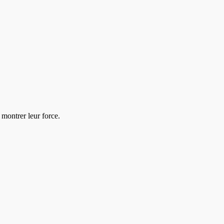
montrer leur force.