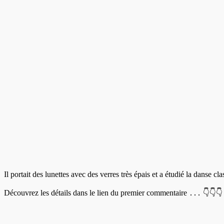
Il portait des lunettes avec des verres très épais et a étudié la danse cl
Découvrez les détails dans le lien du premier commentaire ․․․ 👇👇👇