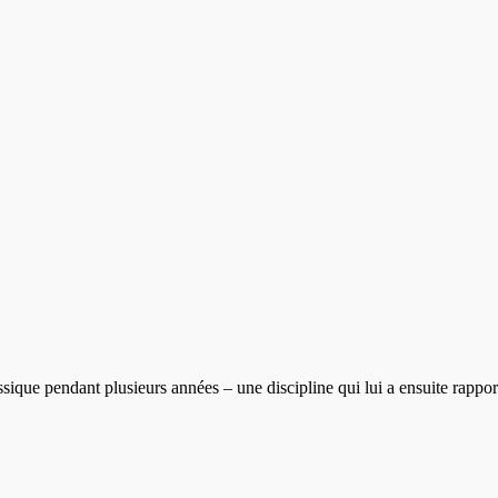
assique pendant plusieurs années – une discipline qui lui a ensuite rapport