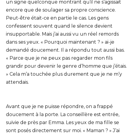
un signe quelconque montrant qu’il ne s’agissait
encore que de soulager sa propre conscience.
Peut-être était-ce en partie le cas. Les gens
confessent souvent quand le silence devient
insupportable. Mais j’ai aussi vu un réel remords
dans ses yeux. « Pourquoi maintenant ? » ai-je
demandé doucement. Il a répondu tout aussi bas.
« Parce que je ne peux pas regarder mon fils
grandir pour devenir le genre d’homme que j’étais.
» Cela m’a touchée plus durement que je ne m’y
attendais.
Avant que je ne puisse répondre, on a frappé
doucement à la porte. La conseillère est entrée,
suivie de près par Emma. Les yeux de ma fille se
sont posés directement sur moi. « Maman ? » J’ai