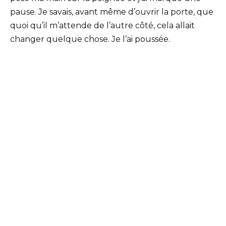
pause. Je savais, avant même d’ouvrir la porte, que
quoi qu’il m’attende de l’autre côté, cela allait
changer quelque chose. Je l’ai poussée.