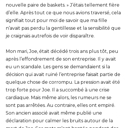
nouvelle paire de baskets. » J’étais tellement fière
d’elle. Après tout ce que nous avions traversé, cela
signifiait tout pour moi de savoir que ma fille
n’avait pas perdu la gentillesse et la sensibilité que
je craignais autrefois de voir disparaître.
Mon mari, Joe, était décédé trois ans plus tôt, peu
après l’effondrement de son entreprise. Il y avait
eu un scandale. Les gens se demandaient si la
décision qui avait ruiné l’entreprise faisait partie de
quelque chose de corrompu. La pression avait été
trop forte pour Joe. Il a succombé à une crise
cardiaque. Mais même alors, les rumeurs ne se
sont pas arrêtées. Au contraire, elles ont empiré.
Son ancien associé avait même publié une
déclaration pour calmer les bruits autour de la