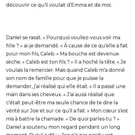
découvrir ce qu’il voulait d’Emma et de moi.
Daniel se rassit. « Pourquoi vouliez-vous voir ma
fille ? » ai-je demandé. « À cause de ce qu’elle a fait
pour mon fils, Caleb. » Ma bouche est devenue
sèche. « Caleb est ton fils ? » Il a hoché la tête. « Je
voulais la remercier. Mais quand Caleb m’a donné
son nom de famille pour que je puisse la
demander, j’ai réalisé qui elle était. » Il a passé une
main dans ses cheveux. « J’ai aussi réalisé que
c’était peut-être ma seule chance de te dire la
vérité sur Joe et sur ce qu’il a fait. » Mon cœur s’est
mis à battre la chamade. « De quoi parles-tu ? »
Daniel a soutenu mon regard pendant un long