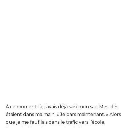
À ce moment-là, j’avais déjà saisi mon sac. Mes clés
étaient dans ma main. « Je pars maintenant. » Alors
que je me faufilais dans le trafic vers l’école,