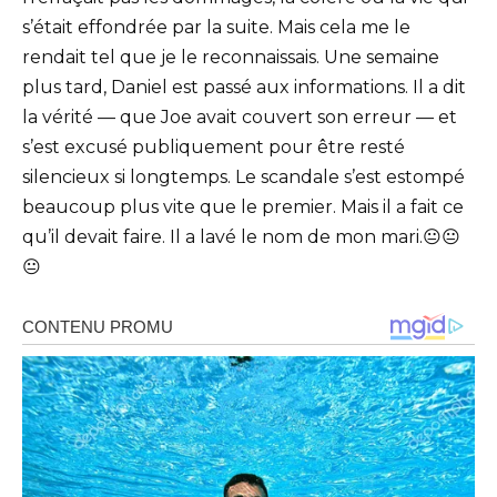
s’était effondrée par la suite. Mais cela me le
rendait tel que je le reconnaissais. Une semaine
plus tard, Daniel est passé aux informations. Il a dit
la vérité — que Joe avait couvert son erreur — et
s’est excusé publiquement pour être resté
silencieux si longtemps. Le scandale s’est estompé
beaucoup plus vite que le premier. Mais il a fait ce
qu’il devait faire. Il a lavé le nom de mon mari.😐😐
😐