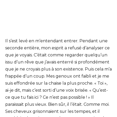
Il s’est levé en m’entendant entrer. Pendant une
seconde entière, mon esprit a refusé d’analyser ce
que je voyais. C’était comme regarder quelqu’un
issu d’un rêve que j’avais enterré si profondément
que je ne croyais plus à son existence. Puis cela m’a
frappée d’un coup. Mes genoux ont faibli et je me
suis effondrée sur la chaise la plus proche. « Toi »,
ai-je dit, mais c’est sorti d’une voix brisée. « Qu’est-
ce que tu fais ici ? Ce n’est pas possible ! » Il
paraissait plus vieux. Bien sûr, il l’était. Comme moi.
Ses cheveux grisonnaient sur les tempes, et il