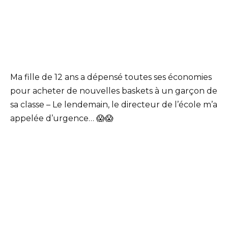
Ma fille de 12 ans a dépensé toutes ses économies
pour acheter de nouvelles baskets à un garçon de
sa classe – Le lendemain, le directeur de l’école m’a
appelée d’urgence… 😱😱